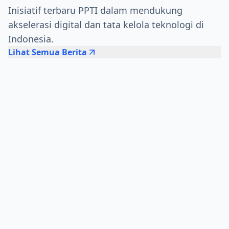
Inisiatif terbaru PPTI dalam mendukung
akselerasi digital dan tata kelola teknologi di
Indonesia.
Lihat Semua Berita