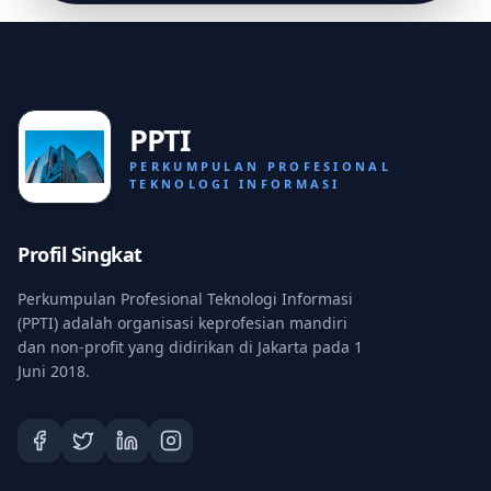
PPTI
PERKUMPULAN PROFESIONAL
TEKNOLOGI INFORMASI
Profil Singkat
Perkumpulan Profesional Teknologi Informasi
(PPTI) adalah organisasi keprofesian mandiri
dan non-profit yang didirikan di Jakarta pada 1
Juni 2018.