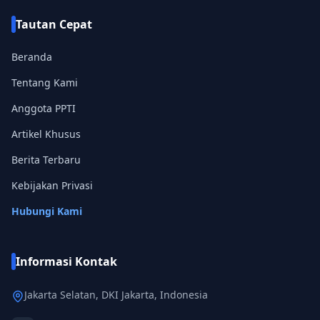
Tautan Cepat
Beranda
Tentang Kami
Anggota
PPTI
Artikel Khusus
Berita Terbaru
Kebijakan Privasi
Hubungi Kami
Informasi Kontak
Jakarta Selatan, DKI Jakarta, Indonesia