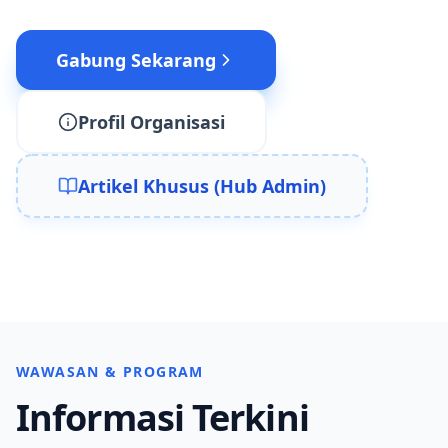
Gabung Sekarang
Profil Organisasi
Artikel Khusus (Hub Admin)
WAWASAN & PROGRAM
Informasi Terkini