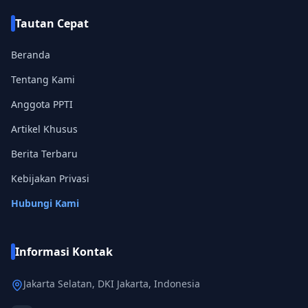
Tautan Cepat
Beranda
Tentang Kami
Anggota
PPTI
Artikel Khusus
Berita Terbaru
Kebijakan Privasi
Hubungi Kami
Informasi Kontak
Jakarta Selatan, DKI Jakarta, Indonesia