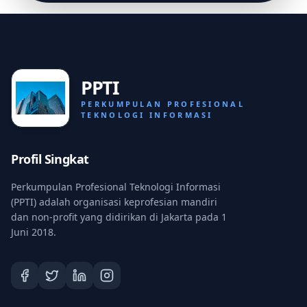
PPTI
PERKUMPULAN PROFESIONAL
TEKNOLOGI INFORMASI
Profil Singkat
Perkumpulan Profesional Teknologi Informasi
(PPTI) adalah organisasi keprofesian mandiri
dan non-profit yang didirikan di Jakarta pada 1
Juni 2018.