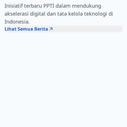
Inisiatif terbaru PPTI dalam mendukung
akselerasi digital dan tata kelola teknologi di
Indonesia.
Lihat Semua Berita