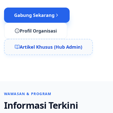
Gabung Sekarang
Profil Organisasi
Artikel Khusus (Hub Admin)
WAWASAN & PROGRAM
Informasi Terkini